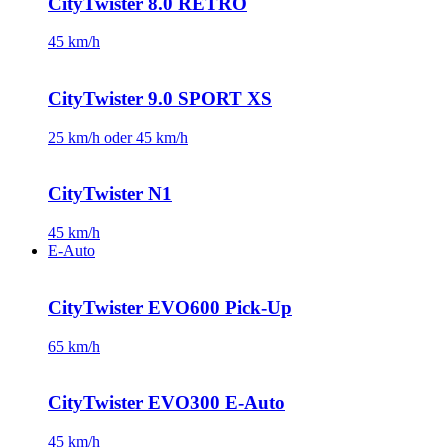
CityTwister 8.0 RETRO
45 km/h
CityTwister 9.0 SPORT XS
25 km/h oder 45 km/h
CityTwister N1
45 km/h
E-Auto
CityTwister EVO600 Pick-Up
65 km/h
CityTwister EVO300 E-Auto
45 km/h