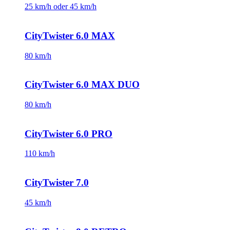
25 km/h oder 45 km/h
CityTwister 6.0 MAX
80 km/h
CityTwister 6.0 MAX DUO
80 km/h
CityTwister 6.0 PRO
110 km/h
CityTwister 7.0
45 km/h