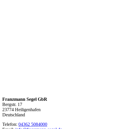
Franzmann Segel GbR
Bergstr. 17
23774
Heiligenhafen
Deutschland
Telefon:
04362 5084000