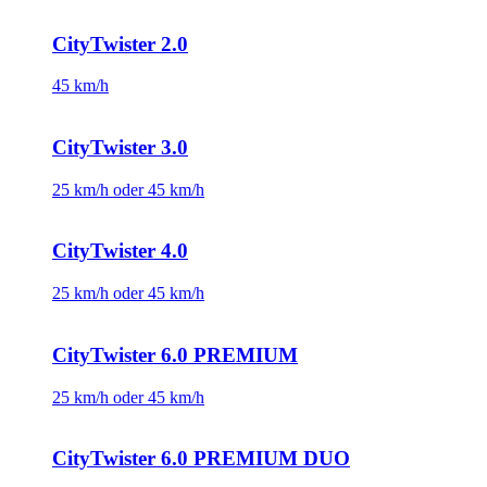
CityTwister 2.0
45 km/h
CityTwister 3.0
25 km/h oder 45 km/h
CityTwister 4.0
25 km/h oder 45 km/h
CityTwister 6.0 PREMIUM
25 km/h oder 45 km/h
CityTwister 6.0 PREMIUM DUO