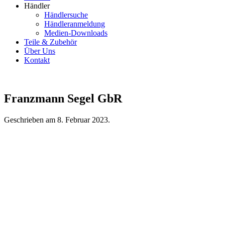
Händler
Händlersuche
Händleranmeldung
Medien-Downloads
Teile & Zubehör
Über Uns
Kontakt
Franzmann Segel GbR
Geschrieben am
8. Februar 2023
.