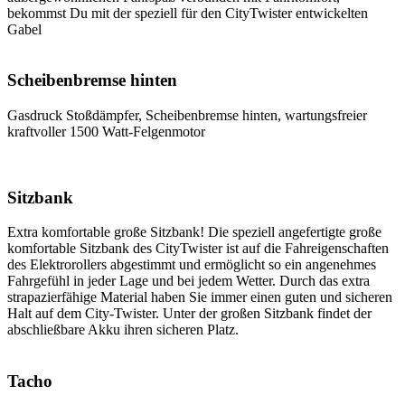
bekommst Du mit der speziell für den CityTwister entwickelten
Gabel
Scheibenbremse hinten
Gasdruck Stoßdämpfer, Scheibenbremse hinten, wartungsfreier
kraftvoller 1500 Watt-Felgenmotor
Sitzbank
Extra komfortable große Sitzbank! Die speziell angefertigte große
komfortable Sitzbank des CityTwister ist auf die Fahreigenschaften
des Elektrorollers abgestimmt und ermöglicht so ein angenehmes
Fahrgefühl in jeder Lage und bei jedem Wetter. Durch das extra
strapazierfähige Material haben Sie immer einen guten und sicheren
Halt auf dem City-Twister. Unter der großen Sitzbank findet der
abschließbare Akku ihren sicheren Platz.
Tacho