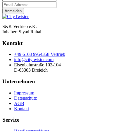
Anmelden
S&K Vertrieb e.K.
Inhaber:
Siyad Rahal
Kontakt
+49 6103 9954358 Vertrieb
info@citytwister.com
Eisenbahnstraße 102-104
D-63303 Dreieich
Unternehmen
Impressum
Datenschutz
AGB
Kontakt
Service