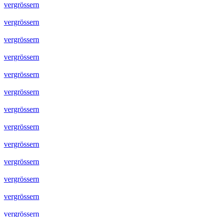
vergrössern
vergrössern
vergrössern
vergrössern
vergrössern
vergrössern
vergrössern
vergrössern
vergrössern
vergrössern
vergrössern
vergrössern
vergrössern