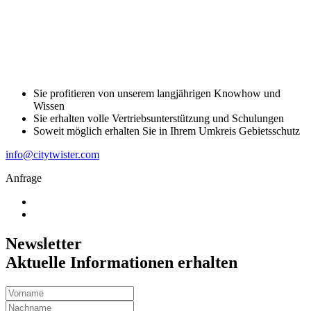
Sie profitieren von unserem langjährigen Knowhow und
Wissen
Sie erhalten volle Vertriebsunterstützung und Schulungen
Soweit möglich erhalten Sie in Ihrem Umkreis Gebietsschutz
info@citytwister.com
Anfrage
Newsletter
Aktuelle Informationen erhalten