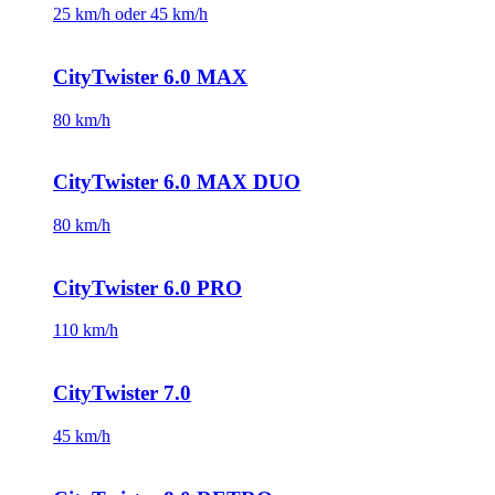
25 km/h oder 45 km/h
CityTwister 6.0 MAX
80 km/h
CityTwister 6.0 MAX DUO
80 km/h
CityTwister 6.0 PRO
110 km/h
CityTwister 7.0
45 km/h