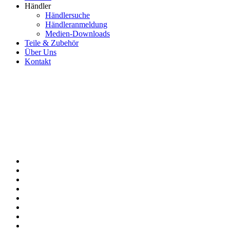
Händler
Händlersuche
Händleranmeldung
Medien-Downloads
Teile & Zubehör
Über Uns
Kontakt