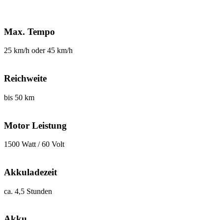
Max. Tempo
25 km/h oder 45 km/h
Reichweite
bis 50 km
Motor Leistung
1500 Watt / 60 Volt
Akkuladezeit
ca. 4,5 Stunden
Akku