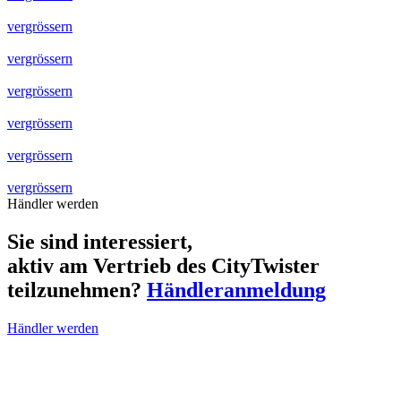
vergrössern
vergrössern
vergrössern
vergrössern
vergrössern
vergrössern
Händler werden
Sie sind interessiert,
aktiv am Vertrieb des CityTwister
teilzunehmen?
Händleranmeldung
Händler werden