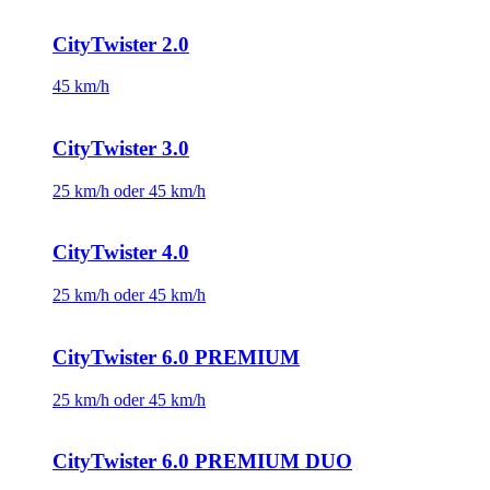
CityTwister 2.0
45 km/h
CityTwister 3.0
25 km/h oder 45 km/h
CityTwister 4.0
25 km/h oder 45 km/h
CityTwister 6.0 PREMIUM
25 km/h oder 45 km/h
CityTwister 6.0 PREMIUM DUO