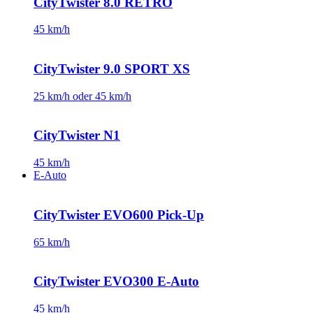
CityTwister 8.0 RETRO
45 km/h
CityTwister 9.0 SPORT XS
25 km/h oder 45 km/h
CityTwister N1
45 km/h
E-Auto
CityTwister EVO600 Pick-Up
65 km/h
CityTwister EVO300 E-Auto
45 km/h