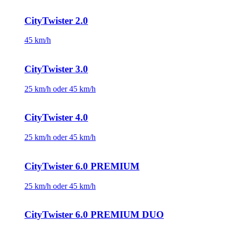
CityTwister 2.0
45 km/h
CityTwister 3.0
25 km/h oder 45 km/h
CityTwister 4.0
25 km/h oder 45 km/h
CityTwister 6.0 PREMIUM
25 km/h oder 45 km/h
CityTwister 6.0 PREMIUM DUO