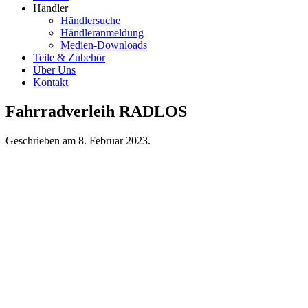
Händler
Händlersuche
Händleranmeldung
Medien-Downloads
Teile & Zubehör
Über Uns
Kontakt
Fahrradverleih RADLOS
Geschrieben am
8. Februar 2023
.