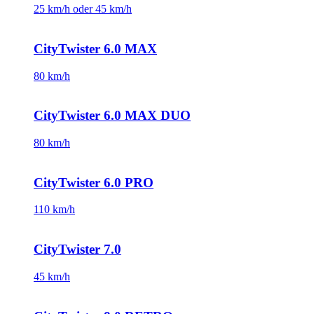
25 km/h oder 45 km/h
CityTwister 6.0 MAX
80 km/h
CityTwister 6.0 MAX DUO
80 km/h
CityTwister 6.0 PRO
110 km/h
CityTwister 7.0
45 km/h