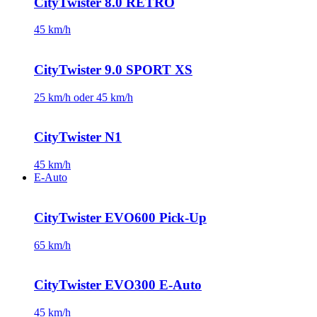
CityTwister 8.0 RETRO
45 km/h
CityTwister 9.0 SPORT XS
25 km/h oder 45 km/h
CityTwister N1
45 km/h
E-Auto
CityTwister EVO600 Pick-Up
65 km/h
CityTwister EVO300 E-Auto
45 km/h