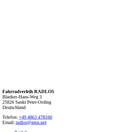
Fahrradverleih RADLOS
Blanker-Hans-Weg 3
25826
Sankt Peter-Ording
Deutschland
Telefon:
+49 4863 478160
Email:
radlos@gmx.net