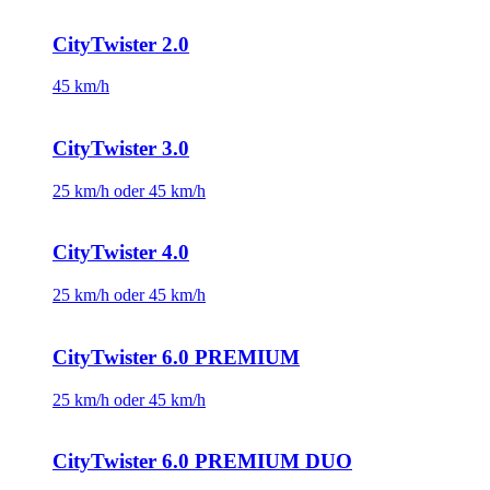
CityTwister 2.0
45 km/h
CityTwister 3.0
25 km/h oder 45 km/h
CityTwister 4.0
25 km/h oder 45 km/h
CityTwister 6.0 PREMIUM
25 km/h oder 45 km/h
CityTwister 6.0 PREMIUM DUO