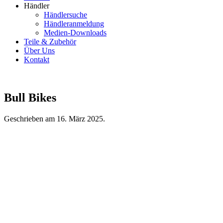
Händler
Händlersuche
Händleranmeldung
Medien-Downloads
Teile & Zubehör
Über Uns
Kontakt
Bull Bikes
Geschrieben am
16. März 2025
.