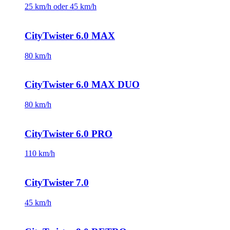
25 km/h oder 45 km/h
CityTwister 6.0 MAX
80 km/h
CityTwister 6.0 MAX DUO
80 km/h
CityTwister 6.0 PRO
110 km/h
CityTwister 7.0
45 km/h