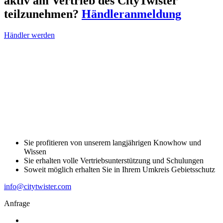
aktiv am Vertrieb des CityTwister
teilzunehmen?
Händleranmeldung
Händler werden
Sie profitieren von unserem langjährigen Knowhow und
Wissen
Sie erhalten volle Vertriebsunterstützung und Schulungen
Soweit möglich erhalten Sie in Ihrem Umkreis Gebietsschutz
info@citytwister.com
Anfrage