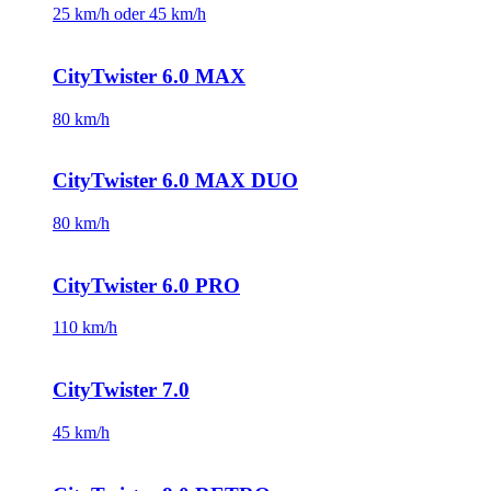
25 km/h oder 45 km/h
CityTwister 6.0 MAX
80 km/h
CityTwister 6.0 MAX DUO
80 km/h
CityTwister 6.0 PRO
110 km/h
CityTwister 7.0
45 km/h