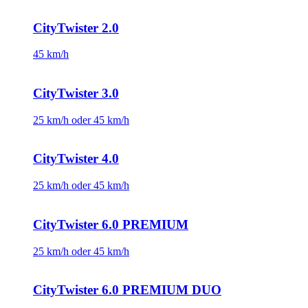
CityTwister 2.0
45 km/h
CityTwister 3.0
25 km/h oder 45 km/h
CityTwister 4.0
25 km/h oder 45 km/h
CityTwister 6.0 PREMIUM
25 km/h oder 45 km/h
CityTwister 6.0 PREMIUM DUO