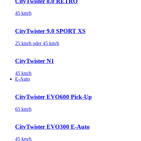
CityTwister 8.0 RETRO
45 km/h
CityTwister 9.0 SPORT XS
25 km/h oder 45 km/h
CityTwister N1
45 km/h
E-Auto
CityTwister EVO600 Pick-Up
65 km/h
CityTwister EVO300 E-Auto
45 km/h