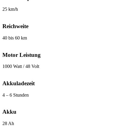
25 km/h
Reichweite
40 bis 60 km
Motor Leistung
1000 Watt / 48 Volt
Akkuladezeit
4 – 6 Stunden
Akku
28 Ah