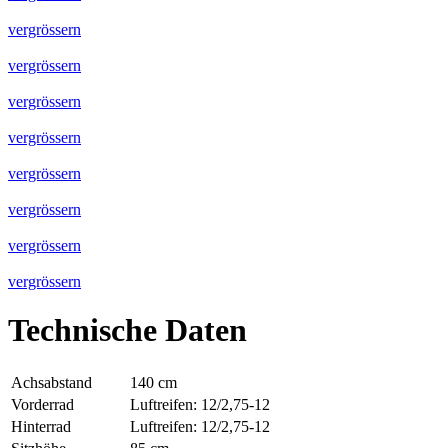
vergrössern
vergrössern
vergrössern
vergrössern
vergrössern
vergrössern
vergrössern
vergrössern
Technische Daten
Achsabstand
140 cm
Vorderrad
Luftreifen: 12/2,75-12
Hinterrad
Luftreifen: 12/2,75-12