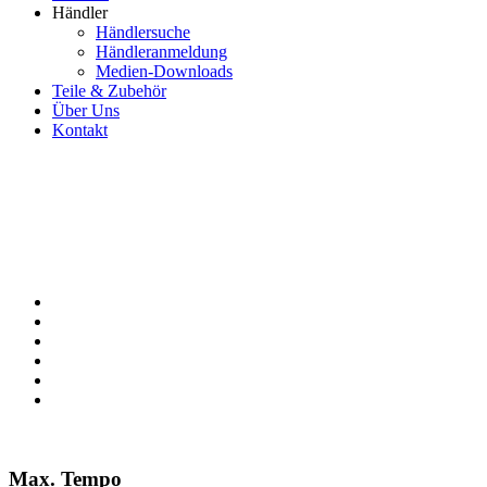
Händler
Händlersuche
Händleranmeldung
Medien-Downloads
Teile & Zubehör
Über Uns
Kontakt
Max. Tempo