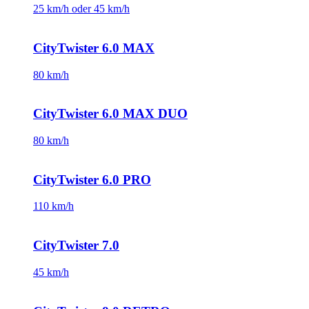
25 km/h oder 45 km/h
CityTwister 6.0 MAX
80 km/h
CityTwister 6.0 MAX DUO
80 km/h
CityTwister 6.0 PRO
110 km/h
CityTwister 7.0
45 km/h