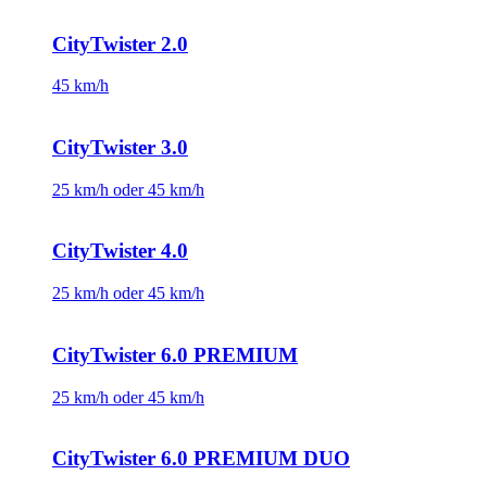
CityTwister 2.0
45 km/h
CityTwister 3.0
25 km/h oder 45 km/h
CityTwister 4.0
25 km/h oder 45 km/h
CityTwister 6.0 PREMIUM
25 km/h oder 45 km/h
CityTwister 6.0 PREMIUM DUO