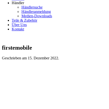
Händler
Händlersuche
Händleranmeldung
Medien-Downloads
Teile & Zubehör
Über Uns
Kontakt
firstemobile
Geschrieben am
15. Dezember 2022
.