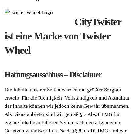
CityTwister
ist eine Marke von Twister
Wheel
Haftungsausschluss – Disclaimer
Die Inhalte unserer Seiten wurden mit größter Sorgfalt
erstellt. Für die Richtigkeit, Vollständigkeit und Aktualität
der Inhalte können wir jedoch keine Gewähr übernehmen.
Als Dienstanbieter sind wir gemäß § 7 Abs.1 TMG für
eigene Inhalte auf diesen Seiten nach den allgemeinen
Gesetzen verantwortlich. Nach §§ 8 bis 10 TMG sind wir