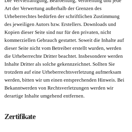
Die Vervielfältigung, Bearbeitung, Verbreitung und jede
Art der Verwertung außerhalb der Grenzen des
Urheberrechtes bedürfen der schriftlichen Zustimmung
des jeweiligen Autors bzw. Erstellers. Downloads und
Kopien dieser Seite sind nur für den privaten, nicht
kommerziellen Gebrauch gestattet. Soweit die Inhalte auf
dieser Seite nicht vom Betreiber erstellt wurden, werden
die Urheberrechte Dritter beachtet. Insbesondere werden
Inhalte Dritter als solche gekennzeichnet. Sollten Sie
trotzdem auf eine Urheberrechtsverletzung aufmerksam
werden, bitten wir um einen entsprechenden Hinweis. Bei
Bekanntwerden von Rechtsverletzungen werden wir
derartige Inhalte umgehend entfernen.
Zertifikate