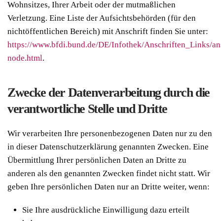
Wohnsitzes, Ihrer Arbeit oder der mutmaßlichen
Verletzung. Eine Liste der Aufsichtsbehörden (für den
nichtöffentlichen Bereich) mit Anschrift finden Sie unter:
https://www.bfdi.bund.de/DE/Infothek/Anschriften_Links/an
node.html
.
Zwecke der Datenverarbeitung durch die
verantwortliche Stelle und Dritte
Wir verarbeiten Ihre personenbezogenen Daten nur zu den
in dieser Datenschutzerklärung genannten Zwecken. Eine
Übermittlung Ihrer persönlichen Daten an Dritte zu
anderen als den genannten Zwecken findet nicht statt. Wir
geben Ihre persönlichen Daten nur an Dritte weiter, wenn:
Sie Ihre ausdrückliche Einwilligung dazu erteilt