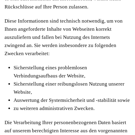
Rückschlüsse auf Ihre Person zulassen.
Diese Informationen sind technisch notwendig, um von
Ihnen angeforderte Inhalte von Webseiten korrekt
auszuliefern und fallen bei Nutzung des Internets
zwingend an. Sie werden insbesondere zu folgenden
Zwecken verarbeitet:
Sicherstellung eines problemlosen
Verbindungsaufbaus der Website,
Sicherstellung einer reibungslosen Nutzung unserer
Website,
Auswertung der Systemsicherheit und -stabilität sowie
zu weiteren administrativen Zwecken.
Die Verarbeitung Ihrer personenbezogenen Daten basiert
auf unserem berechtigten Interesse aus den vorgenannten