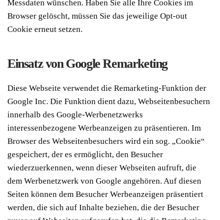
Messdaten wünschen. Haben Sie alle Ihre Cookies im
Browser gelöscht, müssen Sie das jeweilige Opt-out
Cookie erneut setzen.
Einsatz von Google Remarketing
Diese Webseite verwendet die Remarketing-Funktion der
Google Inc. Die Funktion dient dazu, Webseitenbesuchern
innerhalb des Google-Werbenetzwerks
interessenbezogene Werbeanzeigen zu präsentieren. Im
Browser des Webseitenbesuchers wird ein sog. „Cookie“
gespeichert, der es ermöglicht, den Besucher
wiederzuerkennen, wenn dieser Webseiten aufruft, die
dem Werbenetzwerk von Google angehören. Auf diesen
Seiten können dem Besucher Werbeanzeigen präsentiert
werden, die sich auf Inhalte beziehen, die der Besucher