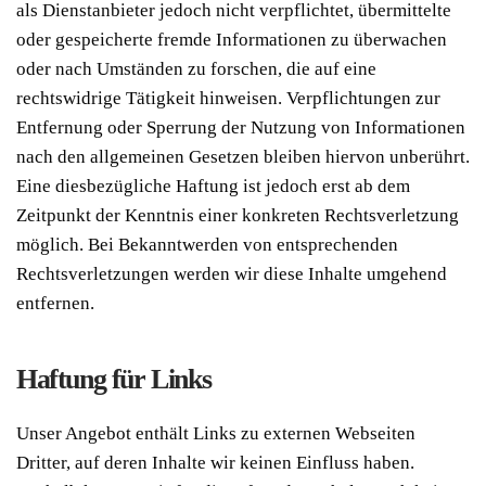
als Dienstanbieter jedoch nicht verpflichtet, übermittelte
oder gespeicherte fremde Informationen zu überwachen
oder nach Umständen zu forschen, die auf eine
rechtswidrige Tätigkeit hinweisen. Verpflichtungen zur
Entfernung oder Sperrung der Nutzung von Informationen
nach den allgemeinen Gesetzen bleiben hiervon unberührt.
Eine diesbezügliche Haftung ist jedoch erst ab dem
Zeitpunkt der Kenntnis einer konkreten Rechtsverletzung
möglich. Bei Bekanntwerden von entsprechenden
Rechtsverletzungen werden wir diese Inhalte umgehend
entfernen.
Haftung für Links
Unser Angebot enthält Links zu externen Webseiten
Dritter, auf deren Inhalte wir keinen Einfluss haben.