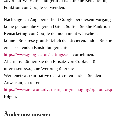
zuvor auf Webseiten aufgerufen hat, die die Remarketing
Funktion von Google verwenden.
Nach eigenen Angaben erhebt Google bei diesem Vorgang
keine personenbezogenen Daten. Sollten Sie die Funktion
Remarketing von Google dennoch nicht wünschen,
können Sie diese grundsätzlich deaktivieren, indem Sie die
entsprechenden Einstellungen unter
https://www.google.com/settings/ads
vornehmen.
Alternativ können Sie den Einsatz von Cookies für
interessenbezogene Werbung über die
Werbenetzwerkinitiative deaktivieren, indem Sie den
Anweisungen unter
https://www.networkadvertising.org/managing/opt_out.asp
folgen.
Änderung unserer