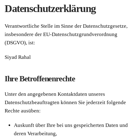
Datenschutzerklärung
Verantwortliche Stelle im Sinne der Datenschutzgesetze,
insbesondere der EU-Datenschutzgrundverordnung
(DSGVO), ist:
Siyad Rahal
Ihre Betroffenenrechte
Unter den angegebenen Kontaktdaten unseres
Datenschutzbeauftragten können Sie jederzeit folgende
Rechte ausüben:
Auskunft über Ihre bei uns gespeicherten Daten und
deren Verarbeitung,