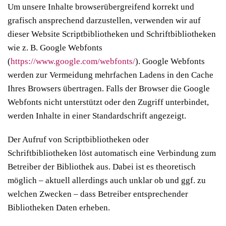
Um unsere Inhalte browserübergreifend korrekt und
grafisch ansprechend darzustellen, verwenden wir auf
dieser Website Scriptbibliotheken und Schriftbibliotheken
wie z. B. Google Webfonts
(
https://www.google.com/webfonts/
). Google Webfonts
werden zur Vermeidung mehrfachen Ladens in den Cache
Ihres Browsers übertragen. Falls der Browser die Google
Webfonts nicht unterstützt oder den Zugriff unterbindet,
werden Inhalte in einer Standardschrift angezeigt.
Der Aufruf von Scriptbibliotheken oder
Schriftbibliotheken löst automatisch eine Verbindung zum
Betreiber der Bibliothek aus. Dabei ist es theoretisch
möglich – aktuell allerdings auch unklar ob und ggf. zu
welchen Zwecken – dass Betreiber entsprechender
Bibliotheken Daten erheben.