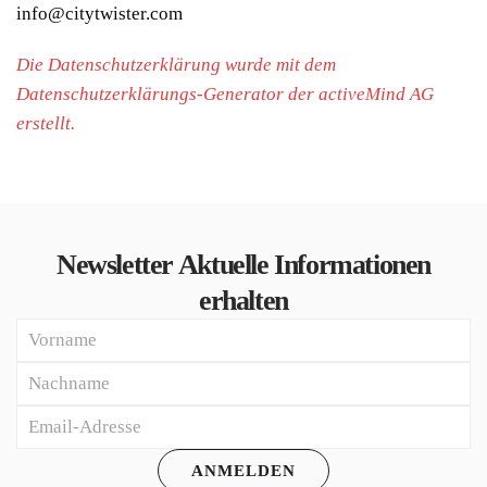
info@citytwister.com
Die Datenschutzerklärung wurde mit dem
Datenschutzerklärungs-Generator der activeMind AG
erstellt
.
Newsletter
Aktuelle Informationen
erhalten
ANMELDEN