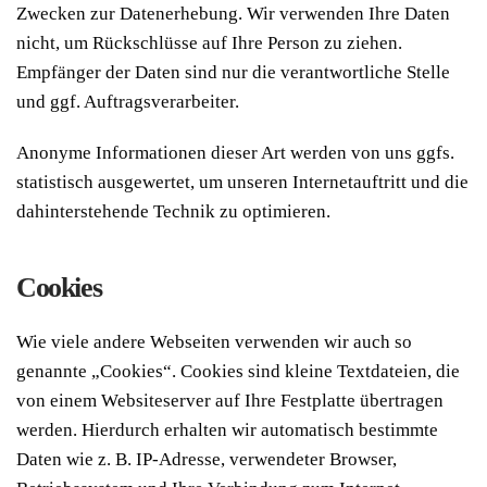
Zwecken zur Datenerhebung. Wir verwenden Ihre Daten
nicht, um Rückschlüsse auf Ihre Person zu ziehen.
Empfänger der Daten sind nur die verantwortliche Stelle
und ggf. Auftragsverarbeiter.
Anonyme Informationen dieser Art werden von uns ggfs.
statistisch ausgewertet, um unseren Internetauftritt und die
dahinterstehende Technik zu optimieren.
Cookies
Wie viele andere Webseiten verwenden wir auch so
genannte „Cookies“. Cookies sind kleine Textdateien, die
von einem Websiteserver auf Ihre Festplatte übertragen
werden. Hierdurch erhalten wir automatisch bestimmte
Daten wie z. B. IP-Adresse, verwendeter Browser,