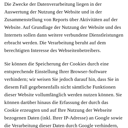
Die Zwecke der Datenverarbeitung liegen in der
Auswertung der Nutzung der Website und in der
Zusammenstellung von Reports über Aktivitäten auf der
Website. Auf Grundlage der Nutzung der Website und des
Internets sollen dann weitere verbundene Dienstleistungen
erbracht werden. Die Verarbeitung beruht auf dem
berechtigten Interesse des Webseitenbetreibers.
Sie können die Speicherung der Cookies durch eine
entsprechende Einstellung Ihrer Browser-Software
verhindern; wir weisen Sie jedoch darauf hin, dass Sie in
diesem Fall gegebenenfalls nicht sämtliche Funktionen
dieser Website vollumfänglich werden nutzen können. Sie
können darüber hinaus die Erfassung der durch das
Cookie erzeugten und auf Ihre Nutzung der Webseite
bezogenen Daten (inkl. Ihrer IP-Adresse) an Google sowie
die Verarbeitung dieser Daten durch Google verhindern,