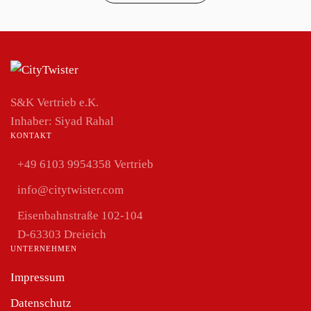
S&K Vertrieb e.K.
Inhaber:
Siyad Rahal
KONTAKT
+49 6103 9954358 Vertrieb
info@citytwister.com
Eisenbahnstraße 102-104
D-63303 Dreieich
UNTERNEHMEN
Impressum
Datenschutz