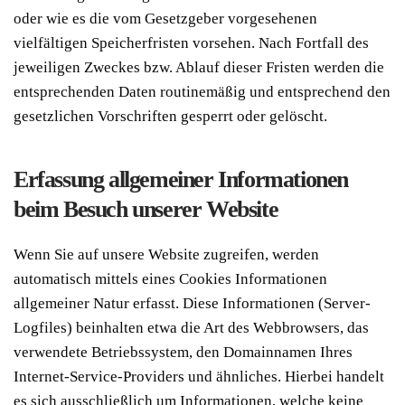
oder wie es die vom Gesetzgeber vorgesehenen
vielfältigen Speicherfristen vorsehen. Nach Fortfall des
jeweiligen Zweckes bzw. Ablauf dieser Fristen werden die
entsprechenden Daten routinemäßig und entsprechend den
gesetzlichen Vorschriften gesperrt oder gelöscht.
Erfassung allgemeiner Informationen
beim Besuch unserer Website
Wenn Sie auf unsere Website zugreifen, werden
automatisch mittels eines Cookies Informationen
allgemeiner Natur erfasst. Diese Informationen (Server-
Logfiles) beinhalten etwa die Art des Webbrowsers, das
verwendete Betriebssystem, den Domainnamen Ihres
Internet-Service-Providers und ähnliches. Hierbei handelt
es sich ausschließlich um Informationen, welche keine