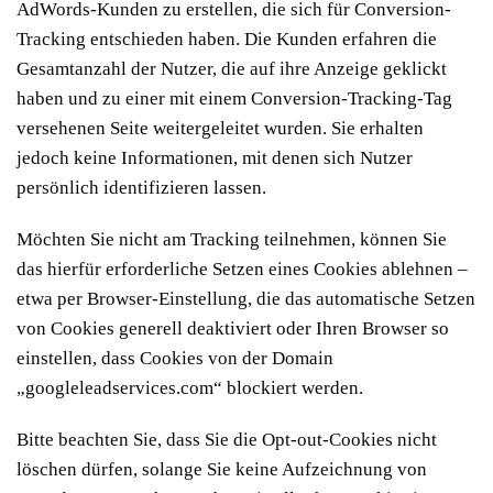
AdWords-Kunden zu erstellen, die sich für Conversion-
Tracking entschieden haben. Die Kunden erfahren die
Gesamtanzahl der Nutzer, die auf ihre Anzeige geklickt
haben und zu einer mit einem Conversion-Tracking-Tag
versehenen Seite weitergeleitet wurden. Sie erhalten
jedoch keine Informationen, mit denen sich Nutzer
persönlich identifizieren lassen.
Möchten Sie nicht am Tracking teilnehmen, können Sie
das hierfür erforderliche Setzen eines Cookies ablehnen –
etwa per Browser-Einstellung, die das automatische Setzen
von Cookies generell deaktiviert oder Ihren Browser so
einstellen, dass Cookies von der Domain
„googleleadservices.com“ blockiert werden.
Bitte beachten Sie, dass Sie die Opt-out-Cookies nicht
löschen dürfen, solange Sie keine Aufzeichnung von