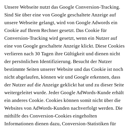
Unsere Webseite nutzt das Google Conversion-Tracking.
Sind Sie über eine von Google geschaltete Anzeige auf
unsere Webseite gelangt, wird von Google Adwords ein
Cookie auf Ihrem Rechner gesetzt. Das Cookie für
Conversion-Tracking wird gesetzt, wenn ein Nutzer auf
eine von Google geschaltete Anzeige klickt. Diese Cookies
verlieren nach 30 Tagen ihre Gültigkeit und dienen nicht
der persönlichen Identifizierung. Besucht der Nutzer
bestimmte Seiten unserer Website und das Cookie ist noch
nicht abgelaufen, können wir und Google erkennen, dass
der Nutzer auf die Anzeige geklickt hat und zu dieser Seite
weitergeleitet wurde. Jeder Google AdWords-Kunde erhält
ein anderes Cookie. Cookies können somit nicht über die
Websites von AdWords-Kunden nachverfolgt werden. Die
mithilfe des Conversion-Cookies eingeholten
Informationen dienen dazu, Conversion-Statistiken für