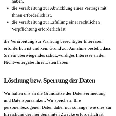
haben,
die Verarbeitung zur Abwicklung eines Vertrags mit
Ihnen erforderlich ist,
die Verarbeitung zur Erfüllung einer rechtlichen
Verpflichtung erforderlich ist,
die Verarbeitung zur Wahrung berechtigter Interessen
erforderlich ist und kein Grund zur Annahme besteht, dass
Sie ein überwiegendes schutzwürdiges Interesse an der
Nichtweitergabe Ihrer Daten haben.
Löschung bzw. Sperrung der Daten
Wir halten uns an die Grundsätze der Datenvermeidung
und Datensparsamkeit. Wir speichern Ihre
personenbezogenen Daten daher nur so lange, wie dies zur
Erreichung der hier genannten Zwecke erforderlich ist