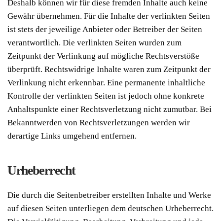
Deshalb können wir für diese fremden Inhalte auch keine
Gewähr übernehmen. Für die Inhalte der verlinkten Seiten
ist stets der jeweilige Anbieter oder Betreiber der Seiten
verantwortlich. Die verlinkten Seiten wurden zum
Zeitpunkt der Verlinkung auf mögliche Rechtsverstöße
überprüft. Rechtswidrige Inhalte waren zum Zeitpunkt der
Verlinkung nicht erkennbar. Eine permanente inhaltliche
Kontrolle der verlinkten Seiten ist jedoch ohne konkrete
Anhaltspunkte einer Rechtsverletzung nicht zumutbar. Bei
Bekanntwerden von Rechtsverletzungen werden wir
derartige Links umgehend entfernen.
Urheberrecht
Die durch die Seitenbetreiber erstellten Inhalte und Werke
auf diesen Seiten unterliegen dem deutschen Urheberrecht.