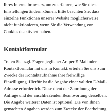
Ihres Internetbrowsers, um zu erfahren, wie Sie diese
Einstellungen ändern können. Bitte beachten Sie, dass
einzelne Funktionen unserer Website möglicherweise
nicht funktionieren, wenn Sie die Verwendung von
Cookies deaktiviert haben.
Kontaktformular
Treten Sie bzgl. Fragen jeglicher Art per E-Mail oder
Kontaktformular mit uns in Kontakt, erteilen Sie uns zum
Zwecke der Kontaktaufnahme Ihre freiwillige
Einwilligung. Hierfür ist die Angabe einer validen E-Mail-
Adresse erforderlich. Diese dient der Zuordnung der
Anfrage und der anschließenden Beantwortung derselben.
Die Angabe weiterer Daten ist optional. Die von Ihnen
gemachten Angaben werden zum Zwecke der Bearbeitung