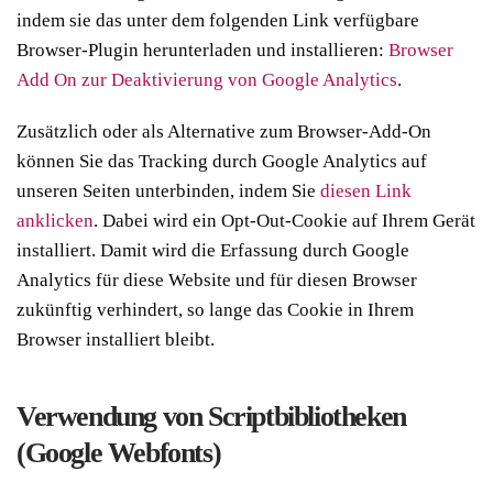
indem sie das unter dem folgenden Link verfügbare
Browser-Plugin herunterladen und installieren:
Browser
Add On zur Deaktivierung von Google Analytics
.
Zusätzlich oder als Alternative zum Browser-Add-On
können Sie das Tracking durch Google Analytics auf
unseren Seiten unterbinden, indem Sie
diesen Link
anklicken
. Dabei wird ein Opt-Out-Cookie auf Ihrem Gerät
installiert. Damit wird die Erfassung durch Google
Analytics für diese Website und für diesen Browser
zukünftig verhindert, so lange das Cookie in Ihrem
Browser installiert bleibt.
Verwendung von Scriptbibliotheken
(Google Webfonts)