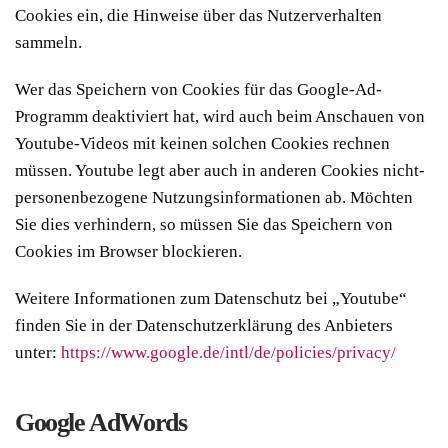
Cookies ein, die Hinweise über das Nutzerverhalten
sammeln.
Wer das Speichern von Cookies für das Google-Ad-
Programm deaktiviert hat, wird auch beim Anschauen von
Youtube-Videos mit keinen solchen Cookies rechnen
müssen. Youtube legt aber auch in anderen Cookies nicht-
personenbezogene Nutzungsinformationen ab. Möchten
Sie dies verhindern, so müssen Sie das Speichern von
Cookies im Browser blockieren.
Weitere Informationen zum Datenschutz bei „Youtube“
finden Sie in der Datenschutzerklärung des Anbieters
unter:
https://www.google.de/intl/de/policies/privacy/
Google AdWords