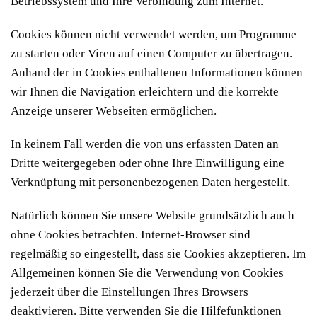
Betriebssystem und Ihre Verbindung zum Internet.
Cookies können nicht verwendet werden, um Programme
zu starten oder Viren auf einen Computer zu übertragen.
Anhand der in Cookies enthaltenen Informationen können
wir Ihnen die Navigation erleichtern und die korrekte
Anzeige unserer Webseiten ermöglichen.
In keinem Fall werden die von uns erfassten Daten an
Dritte weitergegeben oder ohne Ihre Einwilligung eine
Verknüpfung mit personenbezogenen Daten hergestellt.
Natürlich können Sie unsere Website grundsätzlich auch
ohne Cookies betrachten. Internet-Browser sind
regelmäßig so eingestellt, dass sie Cookies akzeptieren. Im
Allgemeinen können Sie die Verwendung von Cookies
jederzeit über die Einstellungen Ihres Browsers
deaktivieren. Bitte verwenden Sie die Hilfefunktionen