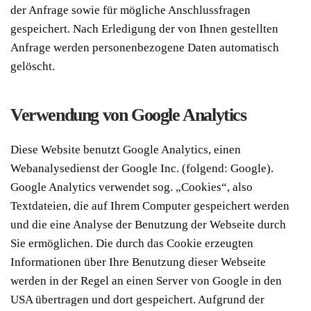
der Anfrage sowie für mögliche Anschlussfragen
gespeichert. Nach Erledigung der von Ihnen gestellten
Anfrage werden personenbezogene Daten automatisch
gelöscht.
Verwendung von Google Analytics
Diese Website benutzt Google Analytics, einen
Webanalysedienst der Google Inc. (folgend: Google).
Google Analytics verwendet sog. „Cookies“, also
Textdateien, die auf Ihrem Computer gespeichert werden
und die eine Analyse der Benutzung der Webseite durch
Sie ermöglichen. Die durch das Cookie erzeugten
Informationen über Ihre Benutzung dieser Webseite
werden in der Regel an einen Server von Google in den
USA übertragen und dort gespeichert. Aufgrund der