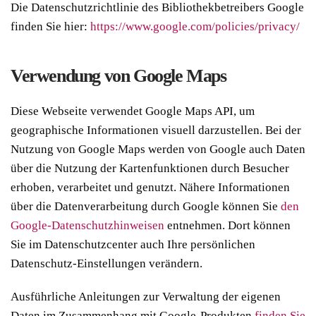
Die Datenschutzrichtlinie des Bibliothekbetreibers Google
finden Sie hier:
https://www.google.com/policies/privacy/
Verwendung von Google Maps
Diese Webseite verwendet Google Maps API, um
geographische Informationen visuell darzustellen. Bei der
Nutzung von Google Maps werden von Google auch Daten
über die Nutzung der Kartenfunktionen durch Besucher
erhoben, verarbeitet und genutzt. Nähere Informationen
über die Datenverarbeitung durch Google können Sie
den
Google-Datenschutzhinweisen
entnehmen. Dort können
Sie im Datenschutzcenter auch Ihre persönlichen
Datenschutz-Einstellungen verändern.
Ausführliche Anleitungen zur Verwaltung der eigenen
Daten im Zusammenhang mit Google-Produkten
finden Sie