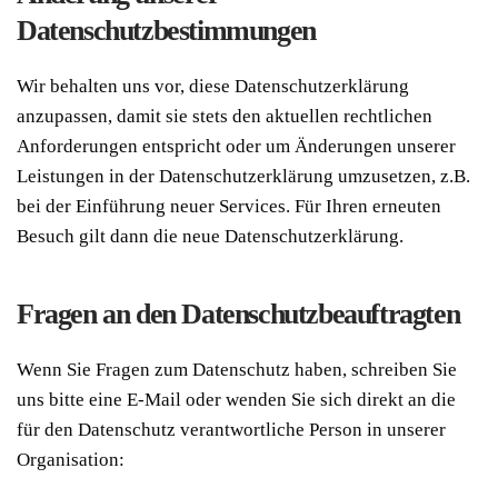
Datenschutzbestimmungen
Wir behalten uns vor, diese Datenschutzerklärung
anzupassen, damit sie stets den aktuellen rechtlichen
Anforderungen entspricht oder um Änderungen unserer
Leistungen in der Datenschutzerklärung umzusetzen, z.B.
bei der Einführung neuer Services. Für Ihren erneuten
Besuch gilt dann die neue Datenschutzerklärung.
Fragen an den Datenschutzbeauftragten
Wenn Sie Fragen zum Datenschutz haben, schreiben Sie
uns bitte eine E-Mail oder wenden Sie sich direkt an die
für den Datenschutz verantwortliche Person in unserer
Organisation: