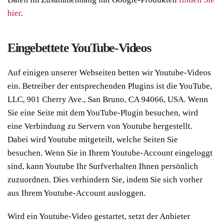
hier
.
Eingebettete YouTube-Videos
Auf einigen unserer Webseiten betten wir Youtube-Videos
ein. Betreiber der entsprechenden Plugins ist die YouTube,
LLC, 901 Cherry Ave., San Bruno, CA 94066, USA. Wenn
Sie eine Seite mit dem YouTube-Plugin besuchen, wird
eine Verbindung zu Servern von Youtube hergestellt.
Dabei wird Youtube mitgeteilt, welche Seiten Sie
besuchen. Wenn Sie in Ihrem Youtube-Account eingeloggt
sind, kann Youtube Ihr Surfverhalten Ihnen persönlich
zuzuordnen. Dies verhindern Sie, indem Sie sich vorher
aus Ihrem Youtube-Account ausloggen.
Wird ein Youtube-Video gestartet, setzt der Anbieter