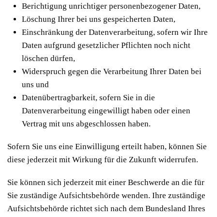
Berichtigung unrichtiger personenbezogener Daten,
Löschung Ihrer bei uns gespeicherten Daten,
Einschränkung der Datenverarbeitung, sofern wir Ihre
Daten aufgrund gesetzlicher Pflichten noch nicht
löschen dürfen,
Widerspruch gegen die Verarbeitung Ihrer Daten bei
uns und
Datenübertragbarkeit, sofern Sie in die
Datenverarbeitung eingewilligt haben oder einen
Vertrag mit uns abgeschlossen haben.
Sofern Sie uns eine Einwilligung erteilt haben, können Sie
diese jederzeit mit Wirkung für die Zukunft widerrufen.
Sie können sich jederzeit mit einer Beschwerde an die für
Sie zuständige Aufsichtsbehörde wenden. Ihre zuständige
Aufsichtsbehörde richtet sich nach dem Bundesland Ihres