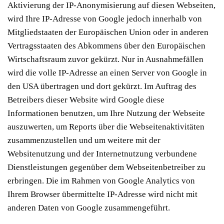
Aktivierung der IP-Anonymisierung auf diesen Webseiten,
wird Ihre IP-Adresse von Google jedoch innerhalb von
Mitgliedstaaten der Europäischen Union oder in anderen
Vertragsstaaten des Abkommens über den Europäischen
Wirtschaftsraum zuvor gekürzt. Nur in Ausnahmefällen
wird die volle IP-Adresse an einen Server von Google in
den USA übertragen und dort gekürzt. Im Auftrag des
Betreibers dieser Website wird Google diese
Informationen benutzen, um Ihre Nutzung der Webseite
auszuwerten, um Reports über die Webseitenaktivitäten
zusammenzustellen und um weitere mit der
Websitenutzung und der Internetnutzung verbundene
Dienstleistungen gegenüber dem Webseitenbetreiber zu
erbringen. Die im Rahmen von Google Analytics von
Ihrem Browser übermittelte IP-Adresse wird nicht mit
anderen Daten von Google zusammengeführt.