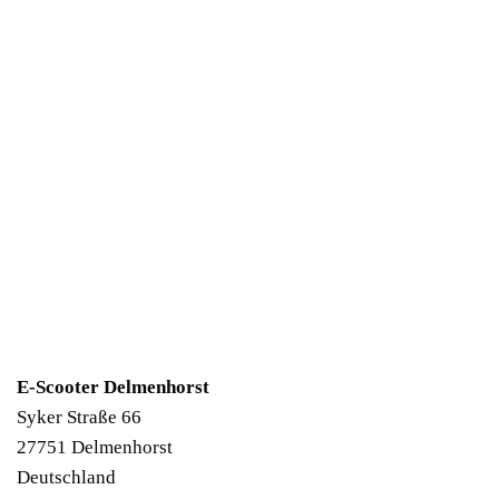
E-Scooter Delmenhorst
Syker Straße 66
27751
Delmenhorst
Deutschland