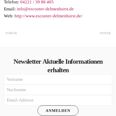
Telefon:
04221 / 39 88 405
Email:
info@escooter-delmenhorst.de
Web:
http://www.escooter-delmenhorst.de/
ZURÜCK
WEITER
Newsletter
Aktuelle Informationen
erhalten
ANMELDEN