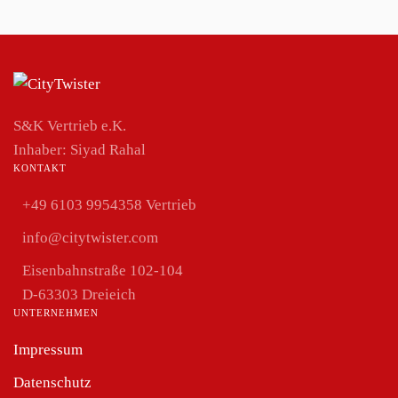
S&K Vertrieb e.K.
Inhaber:
Siyad Rahal
KONTAKT
+49 6103 9954358 Vertrieb
info@citytwister.com
Eisenbahnstraße 102-104
D-63303 Dreieich
UNTERNEHMEN
Impressum
Datenschutz