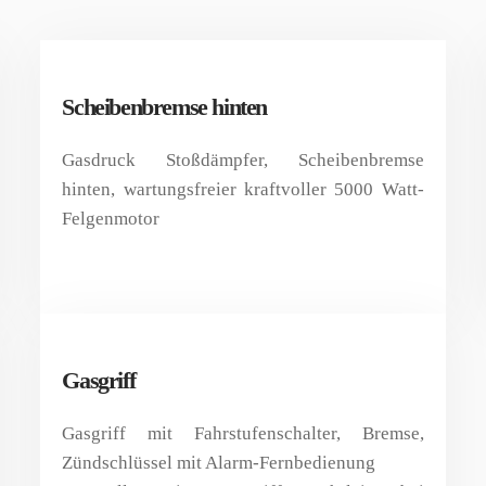
Scheibenbremse hinten
Gasdruck Stoßdämpfer, Scheibenbremse
hinten, wartungsfreier kraftvoller 5000 Watt-
Felgenmotor
Gasgriff
Gasgriff mit Fahrstufenschalter, Bremse,
Zündschlüssel mit Alarm-Fernbedienung