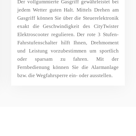
Der vollgummierte Gasgriff gewährleistet bei
jedem Wetter guten Halt. Mittels Drehen am
Gasgriff können Sie über die Steuerelektronik
exakt die Geschwindigkeit des CityTwister
Elektroscooter regulieren. Der rote 3 Stufen-
Fahrstufenschalter hilft Ihnen, Drehmoment
und Leistung vorzubestimmen um sportlich
oder sparsam zu fahren. Mit der
Fernbedienung können Sie die Alarmanlage
bzw. die Wegfahrsperre ein- oder ausstellen.