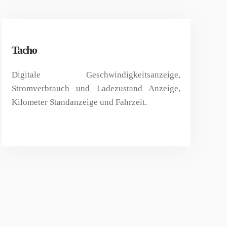
Tacho
Digitale Geschwindigkeitsanzeige,
Stromverbrauch und Ladezustand Anzeige,
Kilometer Standanzeige und Fahrzeit.