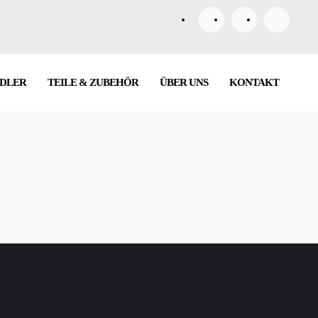
DLER
TEILE & ZUBEHÖR
ÜBER UNS
KONTAKT