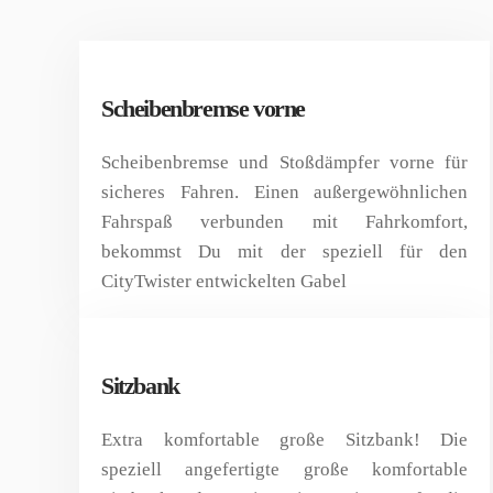
Scheibenbremse vorne
Scheibenbremse und Stoßdämpfer vorne für
sicheres Fahren. Einen außergewöhnlichen
Fahrspaß verbunden mit Fahrkomfort,
bekommst Du mit der speziell für den
CityTwister entwickelten Gabel
Sitzbank
Extra komfortable große Sitzbank! Die
speziell angefertigte große komfortable