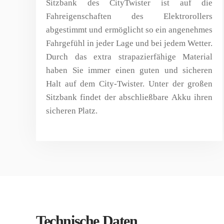
Sitzbank des CityTwister ist auf die
Fahreigenschaften des Elektrorollers
abgestimmt und ermöglicht so ein angenehmes
Fahrgefühl in jeder Lage und bei jedem Wetter.
Durch das extra strapazierfähige Material
haben Sie immer einen guten und sicheren
Halt auf dem City-Twister. Unter der großen
Sitzbank findet der abschließbare Akku ihren
sicheren Platz.
Technische Daten