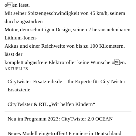
oen lässt.
Mit seiner Spitzengeschwindigkeit von 45 km/h, seinem
durchzugsstarken
Motor, dem schnittigen Design, seinen 2 herausnehmbaren
Lithium-Ionen-
Akkus und einer Reichweite von bis zu 100 Kilometern,
lässt der
komplett abgasfreie Elektroroller keine Wünsche oen.
AKTUELLES
Citytwister-Ersatzteile.de – Ihr Experte für CityTwister-
Ersatzteile
CityTwister & RTL „Wir helfen Kindern“
Neu im Programm 2023: CityTwister 2.0 OCEAN
Neues Modell eingetroffen! Premiere in Deutschland