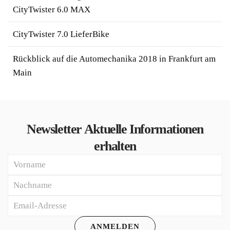
CityTwister 6.0 MAX
CityTwister 7.0 LieferBike
Rückblick auf die Automechanika 2018 in Frankfurt am
Main
Newsletter
Aktuelle Informationen
erhalten
ANMELDEN