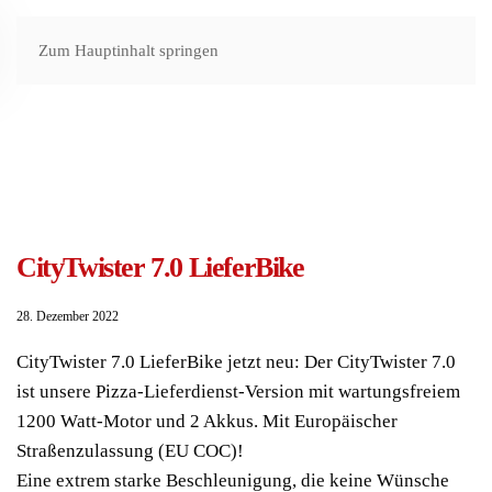
Zum Hauptinhalt springen
CityTwister 7.0 LieferBike
28. Dezember 2022
CityTwister 7.0 LieferBike jetzt neu: Der CityTwister 7.0
ist unsere Pizza-Lieferdienst-Version mit wartungsfreiem
1200 Watt-Motor und 2 Akkus. Mit Europäischer
Straßenzulassung (EU COC)!
Eine extrem starke Beschleunigung, die keine Wünsche