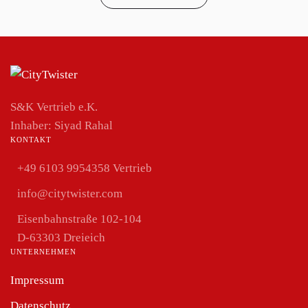
S&K Vertrieb e.K.
Inhaber:
Siyad Rahal
KONTAKT
+49 6103 9954358 Vertrieb
info@citytwister.com
Eisenbahnstraße 102-104
D-63303 Dreieich
UNTERNEHMEN
Impressum
Datenschutz